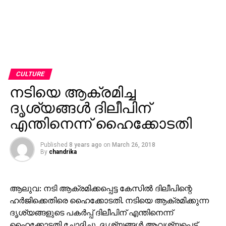
CULTURE
നടിയെ ആക്രമിച്ച
ദൃശ്യങ്ങള്‍ ദിലീപിന്
എന്തിനെന്ന് ഹൈക്കോടതി
Published
8 years ago
on
March 26, 2018
By
chandrika
ആലുവ: നടി ആക്രമിക്കപ്പെട്ട കേസില്‍ ദിലീപിന്റെ
ഹര്‍ജിക്കെതിരെ ഹൈക്കോടതി. നടിയെ ആക്രമിക്കുന്ന
ദൃശ്യങ്ങളുടെ പകര്‍പ്പ് ദിലീപിന് എന്തിനെന്ന്
ഹൈക്കോടതി ചോദിച്ചു. ദൃശ്യങ്ങള്‍ ആവശ്യപ്പെട്ട്