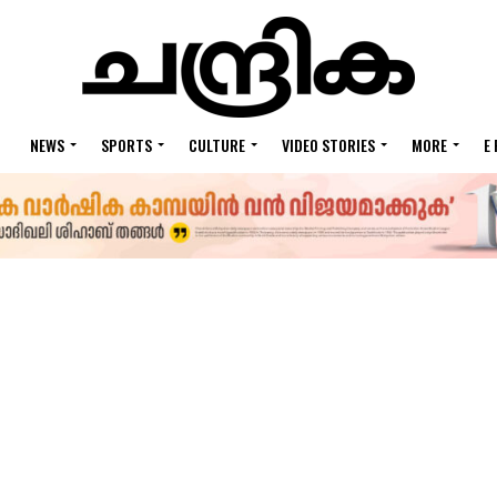
NEWS
SPORTS
CULTURE
VIDEO STORIES
MORE
E