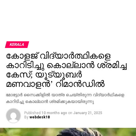
KERALA
കോളജ് വിദ്യാര്‍ത്ഥികളെ
കാറിടിച്ചു കൊല്ലാന്‍ ശ്രമിച്ച
കേസ്; യൂട്യൂബര്‍
മണവാളന്‍’ റിമാന്‍ഡില്‍
മോട്ടോര്‍ സൈക്കിളില്‍ യാത്ര ചെയ്തിരുന്ന വിദ്യാര്‍ഥികളെ
കാറിടിച്ചു കൊല്ലാന്‍ ശ്രമിക്കുകയായിരുന്നു
Published
10 months ago
on
January 21, 2025
By
webdesk18