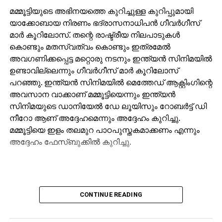
മമ്മൂട്ടിയുടെ അഭിനയത്തെ കുറിച്ചുള്ള കുറിപ്പുമായി
യാക്കോബായ നിരണം ഭദ്രാസനാധിപന്‍ ഗീവര്‍ഗീസ്
മാര്‍ കൂറിലോസ്. തന്റെ രാഷ്ട്രീയ നിലപാടുകള്‍
കൊണ്ടും മതസ്വത്വം കൊണ്ടും ഇത്രമേല്‍
അവഗണിക്കപ്പെട്ട മറ്റൊരു നടനും ഇന്ത്യന്‍ സിനിമയില്‍
ഉണ്ടാവില്ലെന്നും ഗീവര്‍ഗീസ് മാര്‍ കൂറിലോസ്
പറഞ്ഞു. ഇന്ത്യന്‍ സിനിമയില്‍ മെത്തേഡ് ആക്റ്റിംഗിന്റെ
അവസാന വാക്കാണ് മമ്മൂട്ടിയെന്നും ഇന്ത്യന്‍
സിനിമയുടെ ഡാനിയേല്‍ ഡേ ലൂയിസും റോബര്‍ട്ട് ഡി
നീറോ ആണ് അദ്ദേഹമെന്നും അദ്ദേഹം കുറിച്ചു.
മമ്മൂട്ടിയെ ഇളം തലമുറ പാഠപുസ്തകമാക്കണം എന്നും
അദ്ദേഹം ഫേസ്ബുക്കില്‍ കുറിച്ചു.
ഫേസ്ബുക്ക് പോസ്റ്റിന്റെ പൂർണരൂപം:
CONTINUE READING