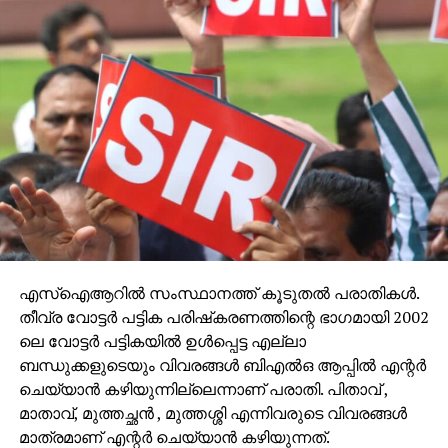
എസ്‌ഐആറില്‍ സംസ്ഥാനത്ത് കൂടുതല്‍ പരാതികള്‍.
തീവ്ര വോട്ടര്‍ പട്ടിക പരിഷ്‌കരണത്തിന്റെ ഭാഗമായി 2002
ലെ വോട്ടര്‍ പട്ടികയില്‍ ഉള്‍പ്പെട്ട എല്ലാ
ബന്ധുക്കളുടെയും വിവരങ്ങള്‍ ബിഎല്‍ഒ ആപ്പില്‍ എന്റര്‍
ചെയ്യാന്‍ കഴിയുന്നില്ലെന്നാണ് പരാതി. പിതാവ് ,
മാതാവ്, മുത്തച്ഛന്‍ , മുത്തശ്ശി എന്നിവരുടെ വിവരങ്ങള്‍
മാത്രമാണ് എന്റര്‍ ചെയ്യാന്‍ കഴിയുന്നത്.