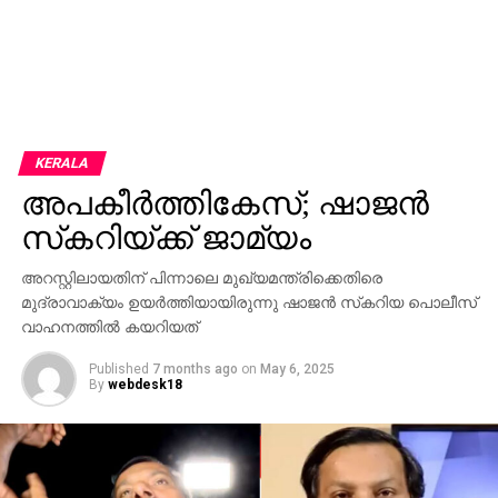
KERALA
അപകീര്‍ത്തികേസ്; ഷാജന്‍
സ്‌കറിയ്ക്ക് ജാമ്യം
അറസ്റ്റിലായതിന് പിന്നാലെ മുഖ്യമന്ത്രിക്കെതിരെ
മുദ്രാവാക്യം ഉയര്‍ത്തിയായിരുന്നു ഷാജന്‍ സ്‌കറിയ പൊലീസ്
വാഹനത്തില്‍ കയറിയത്
Published
7 months ago
on
May 6, 2025
By
webdesk18