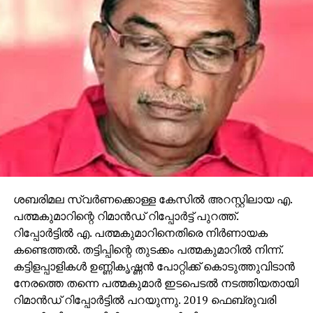
ശബരിമല സ്വര്‍ണക്കൊള്ള കേസില്‍ അറസ്റ്റിലായ എ.
പത്മകുമാറിന്റെ റിമാന്‍ഡ് റിപ്പോര്‍ട്ട് പുറത്ത്.
റിപ്പോര്‍ട്ടില്‍ എ. പത്മകുമാറിനെതിരെ നിര്‍ണായക
കണ്ടെത്തല്‍. തട്ടിപ്പിന്റെ തുടക്കം പത്മകുമാറില്‍ നിന്ന്.
കട്ടിളപ്പാളികള്‍ ഉണ്ണികൃഷ്ണന്‍ പോറ്റിക്ക് കൊടുത്തുവിടാന്‍
നേരത്തെ തന്നെ പത്മകുമാര്‍ ഇടപെടല്‍ നടത്തിയതായി
റിമാന്‍ഡ് റിപ്പോര്‍ട്ടില്‍ പറയുന്നു. 2019 ഫെബ്രുവരി