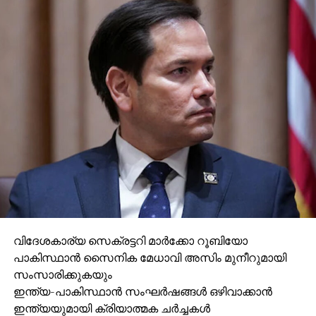
വിദേശകാര്യ സെക്രട്ടറി മാര്‍ക്കോ റൂബിയോ
പാകിസ്ഥാന്‍ സൈനിക മേധാവി അസിം മുനീറുമായി
സംസാരിക്കുകയും
ഇന്ത്യ-പാകിസ്ഥാന്‍ സംഘര്‍ഷങ്ങള്‍ ഒഴിവാക്കാന്‍
ഇന്ത്യയുമായി ക്രിയാത്മക ചര്‍ച്ചകള്‍