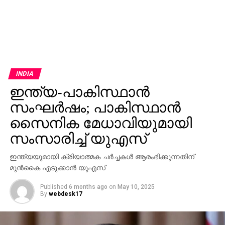
INDIA
ഇന്ത്യ-പാകിസ്ഥാന്‍
സംഘര്‍ഷം; പാകിസ്ഥാന്‍
സൈനിക മേധാവിയുമായി
സംസാരിച്ച് യുഎസ്
ഇന്ത്യയുമായി ക്രിയാത്മക ചര്‍ച്ചകള്‍ ആരംഭിക്കുന്നതിന്
മുന്‍കൈ എടുക്കാന്‍ യുഎസ്
Published
6 months ago
on
May 10, 2025
By
webdesk17