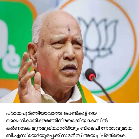
പ്രായപൂര്‍ത്തിയാവാത്ത പെണ്‍കുട്ടിയെ
ലൈംഗികാതിക്രമത്തിനിരയാക്കിയ കേസില്‍
കര്‍ണാടക മുന്‍മുഖ്യമന്ത്രിയും ബിജെപി നേതാവുമായ
ബി.എസ് യെദ്യൂരപ്പക്ക് സമന്‍സ് അയച്ച് പ്രത്യേക