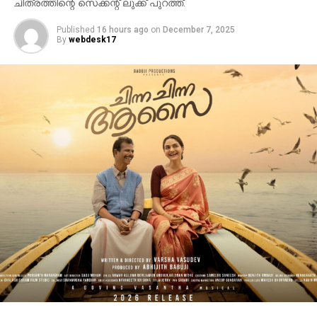
ചിത്രത്തിന്റെ സെക്കന്റ് ലുക്ക് പുറത്ത്.
Published
16 hours ago
on
December 7, 2025
By
webdesk17