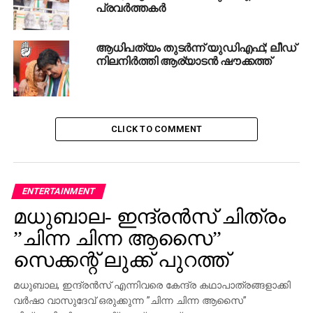
പ്രവര്‍ത്തകര്‍
ആധിപത്യം തുടര്‍ന്ന് യുഡിഎഫ്; ലീഡ്
നിലനിര്‍ത്തി ആര്യാടന്‍ ഷൗക്കത്ത്
CLICK TO COMMENT
ENTERTAINMENT
മധുബാല- ഇന്ദ്രന്‍സ് ചിത്രം
”ചിന്ന ചിന്ന ആസൈ”
സെക്കന്റ് ലുക്ക് പുറത്ത്
മധുബാല, ഇന്ദ്രന്‍സ് എന്നിവരെ കേന്ദ്ര കഥാപാത്രങ്ങളാക്കി
വര്‍ഷാ വാസുദേവ് ഒരുക്കുന്ന ”ചിന്ന ചിന്ന ആസൈ”