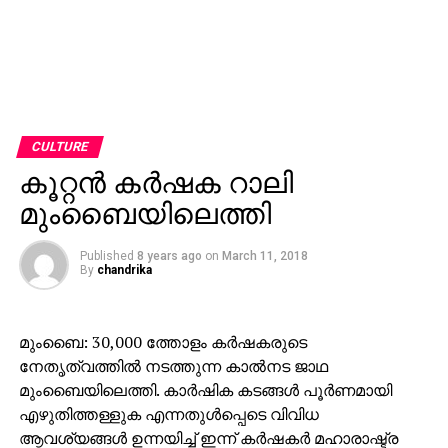
CULTURE
കൂറ്റന്‍ കര്‍ഷക റാലി
മുംബൈയിലെത്തി
Published
8 years ago
on
March 11, 2018
By
chandrika
മുംബൈ: 30,000 ത്തോളം കര്‍ഷകരുടെ
നേതൃത്വത്തില്‍ നടത്തുന്ന കാല്‍നട ജാഥ
മുംബൈയിലെത്തി. കാര്‍ഷിക കടങ്ങള്‍ പൂര്‍ണമായി
എഴുതിത്തള്ളുക എന്നതുള്‍പ്പെടെ വിവിധ
ആവശ്യങ്ങള്‍ ഉന്നയിച്ച് ഇന്ന് കര്‍ഷകര്‍ മഹാരാഷ്ട്ര