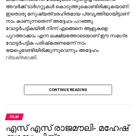
അവര്‍ക്ക് ടാര്‍ഗറ്റുകള്‍ കൊടുത്തുകൊണ്ടിരിക്കുകയാണ്.
ഇതൊരു മനുഷ്യത്വരഹിതമായ പ്രവൃത്തിയായിട്ടാണ്
നാം കാണുന്നതെന്ന് അദ്ദേഹം പറഞ്ഞു.
വോട്ടര്‍പട്ടികയില്‍ നിന്ന് എങ്ങെനെ ആളുകളെ
പുറത്താക്കാം എന്ന ലക്ഷ്യത്തോടെയാണ് ഈ സമഗ്ര
വോട്ടര്‍പട്ടിക പരിഷ്‌കരണമെന്ന് നാം
ഭയപ്പെടേണ്ടിയിരിക്കുന്നുവെന്നും അദ്ദേഹം
വ്യക്തമാക്കി.
CONTINUE READING
FILM
എസ് എസ് രാജമൗലി- മഹേഷ്