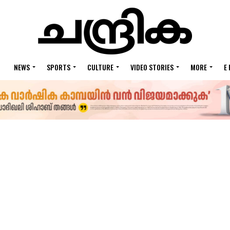
NEWS
SPORTS
CULTURE
VIDEO STORIES
MORE
E