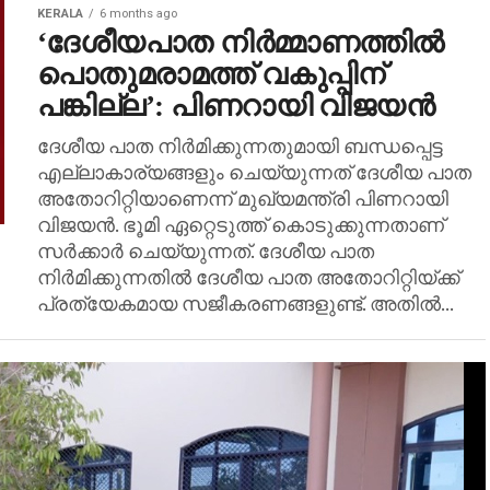
KERALA
6 months ago
‘ദേശീയപാത നിര്‍മ്മാണത്തില്‍
പൊതുമരാമത്ത് വകുപ്പിന്
പങ്കില്ല’: പിണറായി വിജയന്‍
ദേശീയ പാത നിര്‍മിക്കുന്നതുമായി ബന്ധപ്പെട്ട
എല്ലാകാര്യങ്ങളും ചെയ്യുന്നത് ദേശീയ പാത
അതോറിറ്റിയാണെന്ന് മുഖ്യമന്ത്രി പിണറായി
വിജയന്‍. ഭൂമി ഏറ്റെടുത്ത് കൊടുക്കുന്നതാണ്
സര്‍ക്കാര്‍ ചെയ്യുന്നത്. ദേശീയ പാത
നിര്‍മിക്കുന്നതില്‍ ദേശീയ പാത അതോറിറ്റിയ്ക്ക്
പ്രത്യേകമായ സജീകരണങ്ങളുണ്ട്. അതില്‍...