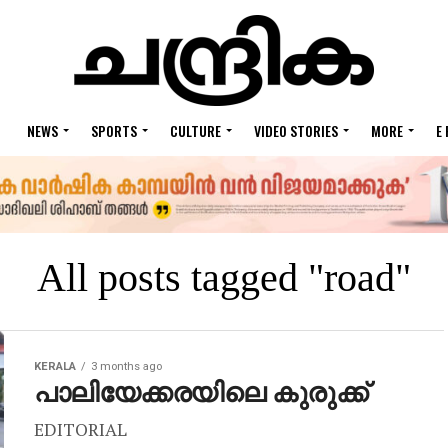
NEWS
SPORTS
CULTURE
VIDEO STORIES
MORE
E
All posts tagged "road"
KERALA
3 months ago
പാലിയേക്കരയിലെ കുരുക്ക്
EDITORIAL