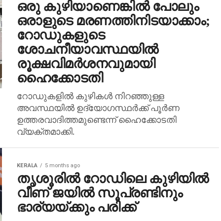
ഒരു കുഴിയാണെങ്കില്‍ പോലും
ഒരാളുടെ മരണത്തിനിടയാക്കാം;
റോഡുകളുടെ
ശോചനീയാവസ്ഥയില്‍
രൂക്ഷവിമര്‍ശനവുമായി
ഹൈക്കോടതി
റോഡുകളില്‍ കുഴികള്‍ നിറഞ്ഞുള്ള
അവസ്ഥയില്‍ ഉദ്യോഗസ്ഥര്‍ക്ക് പൂര്‍ണ
ഉത്തരവാദിത്തമുണ്ടെന്ന് ഹൈക്കോടതി
വ്യക്തമാക്കി.
KERALA
5 months ago
തൃശൂരില്‍ റോഡിലെ കുഴിയില്‍
വീണ് ജയില്‍ സൂപ്രണ്ടിനും
ഭാര്യയ്ക്കും പരിക്ക്