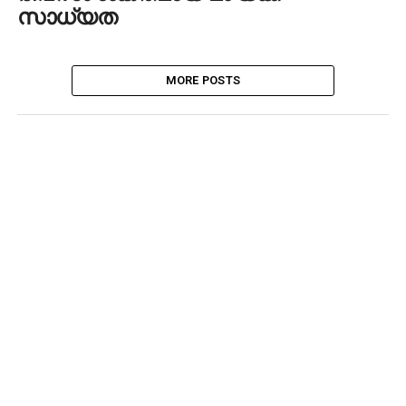
സാധ്യത
MORE POSTS