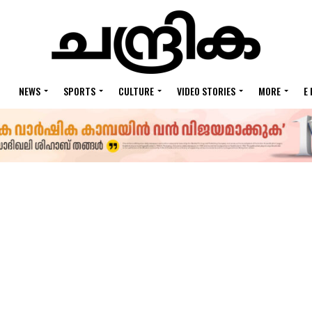
NEWS
SPORTS
CULTURE
VIDEO STORIES
MORE
E