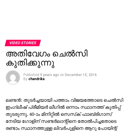
VIDEO STORIES
അതിവേഗം ചെല്‍സി
കുതിക്കുന്നു
Published
9 years ago
on
December 15, 2016
By
chandrika
ലണ്ടന്‍: തുടര്‍ച്ചയായി പത്താം വിജയത്തോടെ ചെല്‍സി
ഇംഗ്ലീഷ് പ്രീമിയര്‍ ലീഗില്‍ ഒന്നാം സ്ഥാനത്ത് കുതിപ്പ്
തുടരുന്നു. 40-ാം മിനിറ്റില്‍ സെസ്‌ക് ഫാബ്രിഗാസ്
നേടിയ ഗോളിന് സണ്ടര്‍ലാന്റിനെ തോല്‍പിച്ചതോടെ
രണ്ടാം സ്ഥാനത്തുള്ള ലിവര്‍പൂളിനെ ആറു പോയിന്റ്