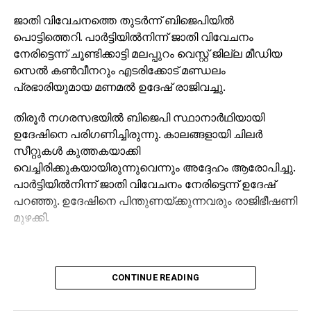
ജാതി വിവേചനത്തെ തുടര്‍ന്ന് ബിജെപിയില്‍
പൊട്ടിത്തെറി. പാര്‍ട്ടിയില്‍നിന്ന് ജാതി വിവേചനം
നേരിട്ടെന്ന് ചൂണ്ടിക്കാട്ടി മലപ്പുറം വെസ്റ്റ് ജില്ല മീഡിയ
സെല്‍ കണ്‍വീനറും എടരിക്കോട് മണ്ഡലം
പ്രഭാരിയുമായ മണമല്‍ ഉദേഷ് രാജിവച്ചു.
തിരൂര്‍ നഗരസഭയില്‍ ബിജെപി സ്ഥാനാര്‍ഥിയായി
ഉദേഷിനെ പരിഗണിച്ചിരുന്നു. കാലങ്ങളായി ചിലര്‍
സീറ്റുകള്‍ കുത്തകയാക്കി
വെച്ചിരിക്കുകയായിരുന്നുവെന്നും അദ്ദേഹം ആരോപിച്ചു.
പാര്‍ട്ടിയില്‍നിന്ന് ജാതി വിവേചനം നേരിട്ടെന്ന് ഉദേഷ്
പറഞ്ഞു. ഉദേഷിനെ പിന്തുണയ്ക്കുന്നവരും രാജിഭീഷണി
മുഴക്കി.
CONTINUE READING