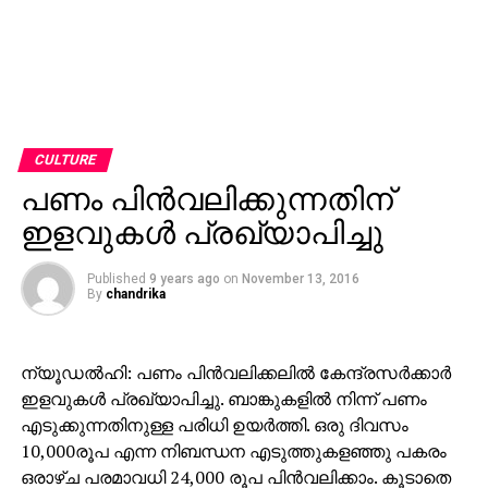
CULTURE
പണം പിന്‍വലിക്കുന്നതിന്
ഇളവുകള്‍ പ്രഖ്യാപിച്ചു
Published
9 years ago
on
November 13, 2016
By
chandrika
ന്യൂഡല്‍ഹി: പണം പിന്‍വലിക്കലില്‍ കേന്ദ്രസര്‍ക്കാര്‍
ഇളവുകള്‍ പ്രഖ്യാപിച്ചു. ബാങ്കുകളില്‍ നിന്ന് പണം
എടുക്കുന്നതിനുള്ള പരിധി ഉയര്‍ത്തി. ഒരു ദിവസം
10,000രൂപ എന്ന നിബന്ധന എടുത്തുകളഞ്ഞു പകരം
ഒരാഴ്ച പരമാവധി 24,000 രൂപ പിന്‍വലിക്കാം. കൂടാതെ