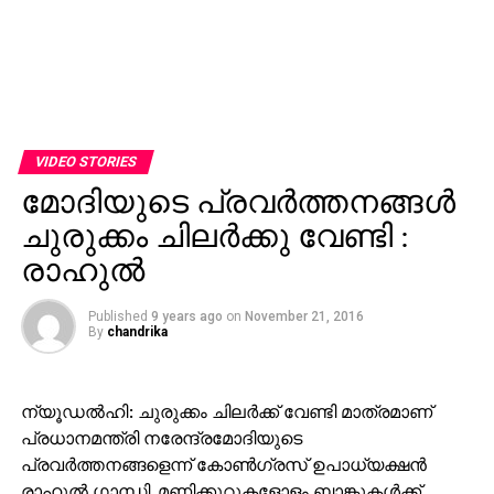
VIDEO STORIES
മോദിയുടെ പ്രവര്‍ത്തനങ്ങള്‍
ചുരുക്കം ചിലര്‍ക്കു വേണ്ടി :
രാഹുല്‍
Published
9 years ago
on
November 21, 2016
By
chandrika
ന്യൂഡല്‍ഹി: ചുരുക്കം ചിലര്‍ക്ക് വേണ്ടി മാത്രമാണ്
പ്രധാനമന്ത്രി നരേന്ദ്രമോദിയുടെ
പ്രവര്‍ത്തനങ്ങളെന്ന് കോണ്‍ഗ്രസ് ഉപാധ്യക്ഷന്‍
രാഹുല്‍ ഗാന്ധി. മണിക്കൂറുകളോളം ബാങ്കുകള്‍ക്ക്