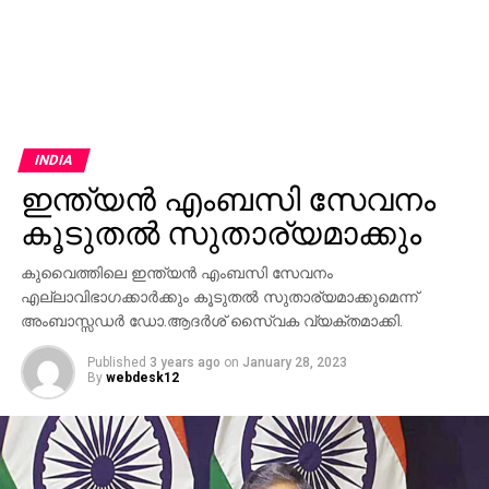
INDIA
ഇന്ത്യന്‍ എംബസി സേവനം
കൂടുതല്‍ സുതാര്യമാക്കും
കുവൈത്തിലെ ഇന്ത്യന്‍ എംബസി സേവനം
എല്ലാവിഭാഗക്കാര്‍ക്കും കൂടുതല്‍ സുതാര്യമാക്കുമെന്ന്
അംബാസ്സഡര്‍ ഡോ.ആദര്‍ശ് സൈ്വക വ്യക്തമാക്കി.
Published
3 years ago
on
January 28, 2023
By
webdesk12