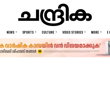
NEWS
SPORTS
CULTURE
VIDEO STORIES
MORE
E