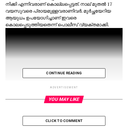
നിക്കി എന്നിവരാണ് കൊല്ലപ്പെട്ടത്. നാല് മുതല്‍ 17
വയസുവരെ പ്രായമുള്ളവരാണിവര്‍. മുര്‍ച്ഛയേറിയ
ആയുധം ഉപയോഗിച്ചാണ് ഇവരെ
കൊലപ്പെടുത്തിയതെന്ന് പൊലീസ് വ്യക്തമാക്കി.
CONTINUE READING
ADVERTISEMENT
YOU MAY LIKE
CLICK TO COMMENT