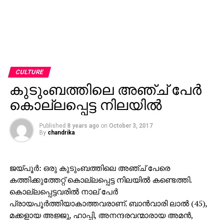
CULTURE
കുടുംബത്തിലെ അഞ്ച് പേര്‍
കൊല്ലപ്പെട്ട നിലയില്‍
Published
8 years ago
on
October 3, 2017
By
chandrika
ജയ്പൂര്‍: ഒരു കുടുംബത്തിലെ അഞ്ച് പേരെ
കത്തിക്കുത്തേറ്റ് കൊല്ലപ്പെട്ട നിലയില്‍ കണ്ടെത്തി.
കൊല്ലപ്പെട്ടവരില്‍ നാല് പേര്‍
പ്രായപൂര്‍ത്തിയാകാത്തവരാണ്. ബാന്‍വാരി ലാല്‍ (45),
മക്കളായ അജ്ജു, ഹാപ്പി, അനന്ദരവന്മാരായ അമന്‍,