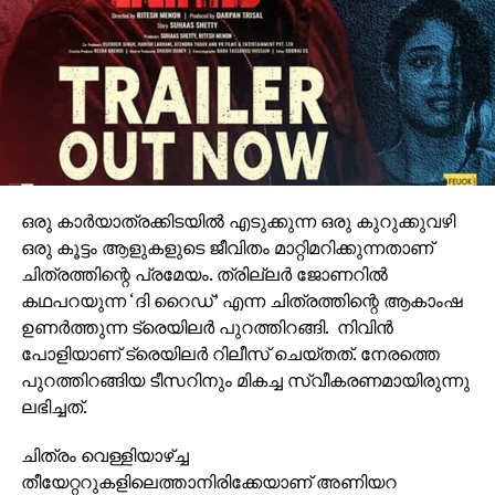
ഒരു കാര്‍യാത്രക്കിടയില്‍ എടുക്കുന്ന ഒരു കുറുക്കുവഴി
ഒരു കൂട്ടം ആളുകളുടെ ജീവിതം മാറ്റിമറിക്കുന്നതാണ്
ചിത്രത്തിന്റെ പ്രമേയം. ത്രില്ലര്‍ ജോണറില്‍
കഥപറയുന്ന ‘ദി റൈഡ്’ എന്ന ചിത്രത്തിന്റെ ആകാംഷ
ഉണര്‍ത്തുന്ന ട്രെയിലര്‍ പുറത്തിറങ്ങി. നിവിന്‍
പോളിയാണ് ട്രെയിലര്‍ റിലീസ് ചെയ്തത്. നേരത്തെ
പുറത്തിറങ്ങിയ ടീസറിനും മികച്ച സ്വീകരണമായിരുന്നു
ലഭിച്ചത്.
ചിത്രം വെള്ളിയാഴ്ച്ച
തീയേറ്ററുകളിലെത്താനിരിക്കേയാണ് അണിയറ