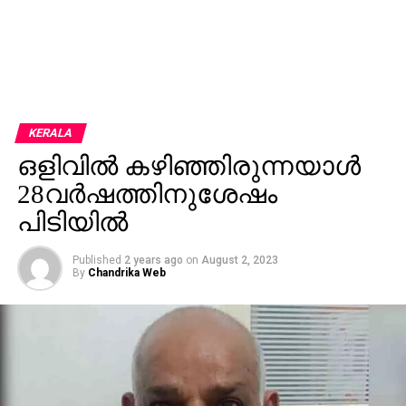
KERALA
ഒളിവില്‍ കഴിഞ്ഞിരുന്നയാള്‍
28വര്‍ഷത്തിനുശേഷം
പിടിയില്‍
Published
2 years ago
on
August 2, 2023
By
Chandrika Web