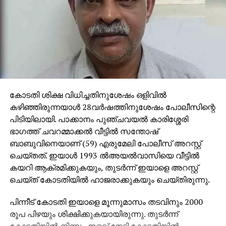
കോടതി ശിക്ഷ വിധിച്ചതിനുശേഷം ഒളിവില്‍
കഴിഞ്ഞിരുന്നയാള്‍ 28വര്‍ഷത്തിനുശേഷം പോലീസിന്റെ
പിടിയിലായി. പാക്കാനം പുഞ്ചവയല്‍ കാരിശ്ശേരി
ഭാഗത്ത് ചവറമ്മാക്കല്‍ വീട്ടില്‍ സന്തോഷ്
ബാബുവിനെയാണ് (59) എരുമേലി പോലീസ് അറസ്റ്റ്
ചെയ്തത്. ഇയാള്‍ 1993 ല്‍അയല്‍വാസിയെ വീട്ടില്‍
കയറി ആക്രമിക്കുകയും, തുടര്‍ന്ന് ഇയാളെ അറസ്റ്റ്
ചെയ്ത് കോടതിയില്‍ ഹാജരാക്കുകയും ചെയ്തിരുന്നു.
പിന്നീട് കോടതി ഇയാളെ മൂന്നുമാസം തടവിനും 2000
രൂപ പിഴയും ശിക്ഷിക്കുകയായിരുന്നു. തുടര്‍ന്ന്