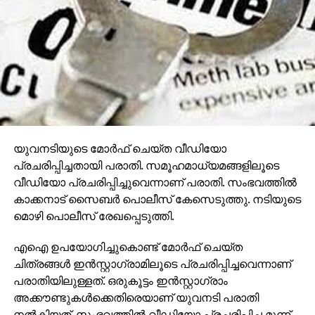
യുവനടിയുടെ മോര്‍ഫ് ചെയ്ത വീഡിയോ
പ്രചരിപ്പിച്ചതായി പരാതി. സമൂഹമാധ്യമങ്ങളിലൂടെ
വീഡിയോ പ്രചരിപ്പിച്ചുവെന്നാണ് പരാതി. സംഭവത്തില്‍
കാക്കനാട് സൈബര്‍ പൊലീസ് കേസെടുത്തു. നടിയുടെ
മൊഴി പൊലീസ് രേഖപ്പെടുത്തി.
എഐ ഉപയോഗിച്ചുകൊണ്ട് മോര്‍ഫ് ചെയ്ത
ചിത്രങ്ങള്‍ ഇന്‍സ്റ്റാഗ്രാമിലൂടെ പ്രചരിപ്പിച്ചവെന്നാണ്
പരാതിയിലുള്ളത്. ഒരുകൂട്ടം ഇന്‍സ്റ്റാഗ്രാം
അക്കൗണ്ടുകള്‍ക്കെതിരെയാണ് യുവനടി പരാതി
നല്‍കിയത്. സംഭവത്തില്‍ വീഡിയോ പ്രചരിപ്പിച്ച മൂന്ന്