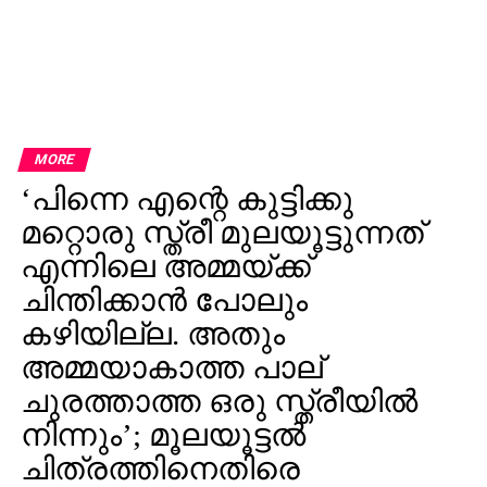
MORE
‘പിന്നെ എന്റെ കുട്ടിക്കു
മറ്റൊരു സ്ത്രീ മുലയൂട്ടുന്നത്
എന്നിലെ അമ്മയ്ക്ക്
ചിന്തിക്കാന്‍ പോലും
കഴിയില്ല. അതും
അമ്മയാകാത്ത പാല്
ചുരത്താത്ത ഒരു സ്ത്രീയില്‍
നിന്നും’; മൂലയൂട്ടല്‍
ചിത്രത്തിനെതിരെ