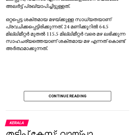
അലര്‍ട്ട് പ്രഖ്യാപിച്ചിട്ടുള്ളത്.
ഒറ്റപ്പെട്ട ശക്തമായ മഴയ്ക്കുള്ള സാധ്യതയാണ്
പ്രവചിക്കപ്പെട്ടിരിക്കുന്നത്. 24 മണിക്കൂറില്‍ 64.5
മില്ലിമീറ്റര്‍ മുതല്‍ 115.5 മില്ലിമീറ്റര്‍ വരെ മഴ ലഭിക്കുന്ന
സാഹചര്യത്തെയാണ് ശക്തമായ മഴ എന്നത് കൊണ്ട്
അര്‍ത്ഥമാക്കുന്നത്.
CONTINUE READING
KERALA
തട്ടിപ്പ് കേസ്; വായ്പാ