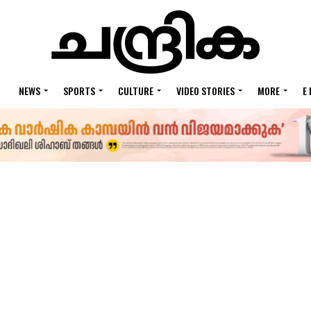
NEWS
SPORTS
CULTURE
VIDEO STORIES
MORE
E