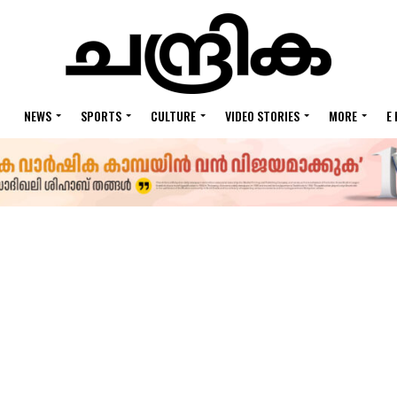
NEWS
SPORTS
CULTURE
VIDEO STORIES
MORE
E