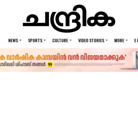
NEWS
SPORTS
CULTURE
VIDEO STORIES
MORE
E