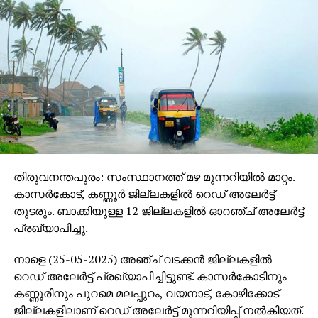
തിരുവനന്തപുരം: സംസ്ഥാനത്ത് മഴ മുന്നറിയില്‍ മാറ്റം.
കാസര്‍കോട്, കണ്ണൂര്‍ ജില്ലകളില്‍ റെഡ് അലേര്‍ട്ട്
തുടരും. ബാക്കിയുള്ള 12 ജില്ലകളില്‍ ഓറഞ്ച് അലേര്‍ട്ട്
പ്രഖ്യാപിച്ചു.
നാളെ (25-05-2025) അഞ്ച് വടക്കന്‍ ജില്ലകളില്‍
റെഡ് അലേര്‍ട്ട് പ്രഖ്യാപിച്ചിട്ടുണ്ട്. കാസര്‍കോടിനും
കണ്ണൂരിനും പുറമെ മലപ്പുറം, വയനാട്, കോഴിക്കോട്
ജില്ലകളിലാണ് റെഡ് അലേര്‍ട്ട് മുന്നറിയിപ്പ് നല്‍കിയത്.