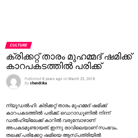
CULTURE
ക്രിക്കറ്റ് താരം മുഹമ്മദ് ഷമിക്ക്
കാറപകടത്തില്‍ പരിക്ക്
Published
8 years ago
on
March 25, 2018
By
chandrika
ന്യൂഡല്‍ഹി: ക്രിക്കറ്റ് താരം മുഹമ്മദ് ഷമിക്ക്
കാറപകടത്തില്‍ പരിക്ക്. ഡെറാഡൂണില്‍ നിന്ന്
ഡല്‍ഹിയിലേക്ക് കാറില്‍ വരുമ്പോഴാണ്
അപകടമുണ്ടായത്. ഇന്നു രാവിലെയാണ് സംഭവം.
തലക്ക് പരിക്കേറ്റ ഷമിയെ ആസ്പത്രിയില്‍