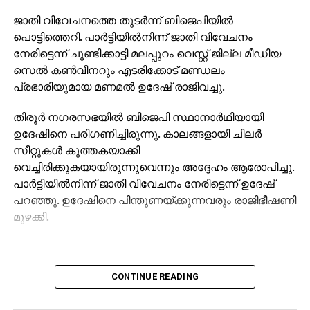
ജാതി വിവേചനത്തെ തുടര്‍ന്ന് ബിജെപിയില്‍
പൊട്ടിത്തെറി. പാര്‍ട്ടിയില്‍നിന്ന് ജാതി വിവേചനം
നേരിട്ടെന്ന് ചൂണ്ടിക്കാട്ടി മലപ്പുറം വെസ്റ്റ് ജില്ല മീഡിയ
സെല്‍ കണ്‍വീനറും എടരിക്കോട് മണ്ഡലം
പ്രഭാരിയുമായ മണമല്‍ ഉദേഷ് രാജിവച്ചു.
തിരൂര്‍ നഗരസഭയില്‍ ബിജെപി സ്ഥാനാര്‍ഥിയായി
ഉദേഷിനെ പരിഗണിച്ചിരുന്നു. കാലങ്ങളായി ചിലര്‍
സീറ്റുകള്‍ കുത്തകയാക്കി
വെച്ചിരിക്കുകയായിരുന്നുവെന്നും അദ്ദേഹം ആരോപിച്ചു.
പാര്‍ട്ടിയില്‍നിന്ന് ജാതി വിവേചനം നേരിട്ടെന്ന് ഉദേഷ്
പറഞ്ഞു. ഉദേഷിനെ പിന്തുണയ്ക്കുന്നവരും രാജിഭീഷണി
മുഴക്കി.
CONTINUE READING