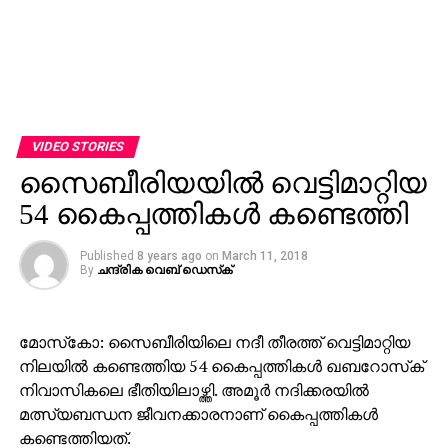
VIDEO STORIES
സൈബീരിയയില്‍ വെട്ടിമാറ്റിയ
54 കൈപ്പത്തികള്‍ കണ്ടെത്തി
Published
8 years ago
on
March 11, 2018
By
ചന്ദ്രിക വെബ് ഡെസ്‌ക്‌
മോസ്‌കോ: സൈബീരിയിലെ നദീ തീരത്ത് വെട്ടിമാറ്റിയ
നിലയില്‍ കണ്ടെത്തിയ 54 കൈപ്പത്തികള്‍ ഖബറോസ്‌ക്
നിവാസികലെ ഭീതിയിലാഴ്ത്തി. അമൂര്‍ നദിക്കരയില്‍
മത്സ്യബന്ധന ജീവനക്കാരനാണ് കൈപ്പത്തികള്‍
കണ്ടെത്തിയത്.