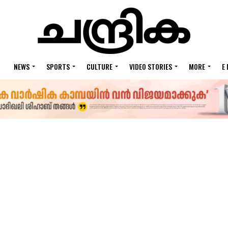
NEWS
SPORTS
CULTURE
VIDEO STORIES
MORE
E