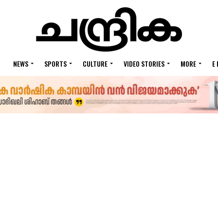
NEWS
SPORTS
CULTURE
VIDEO STORIES
MORE
E