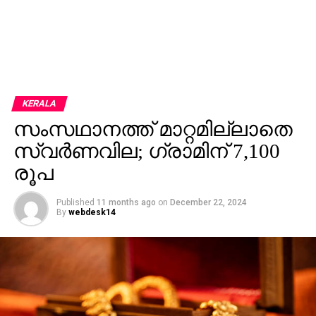
KERALA
സംസഥാനത്ത് മാറ്റമില്ലാതെ
സ്വർണവില; ഗ്രാമിന്‌ 7,100
രൂപ
Published
11 months ago
on
December 22, 2024
By
webdesk14