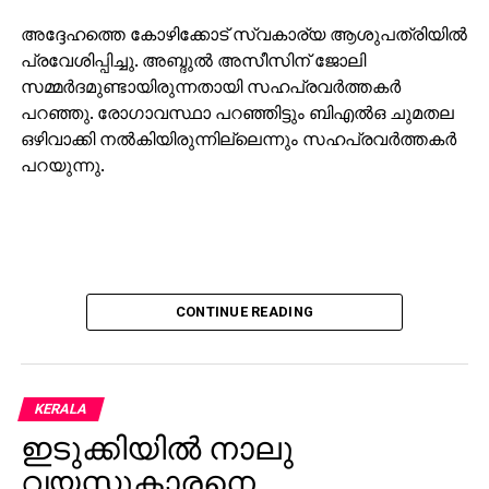
അദ്ദേഹത്തെ കോഴിക്കോട് സ്വകാര്യ ആശുപത്രിയില്‍
പ്രവേശിപ്പിച്ചു. അബ്ദുല്‍ അസീസിന് ജോലി
സമ്മര്‍ദമുണ്ടായിരുന്നതായി സഹപ്രവര്‍ത്തകര്‍
പറഞ്ഞു. രോഗാവസ്ഥാ പറഞ്ഞിട്ടും ബിഎല്‍ഒ ചുമതല
ഒഴിവാക്കി നല്‍കിയിരുന്നില്ലെന്നും സഹപ്രവര്‍ത്തകര്‍
പറയുന്നു.
CONTINUE READING
KERALA
ഇടുക്കിയില്‍ നാലു
വയസ്സുകാരനെ