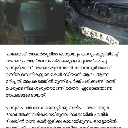
പാലക്കാട്: ആലത്തൂരില്‍ ഓട്ടോയും കാറും കൂട്ടിയിടിച്ച്
അപകടം. ആറ് മാസം പ്രായമുള്ള കുഞ്ഞ് മരിച്ചു.
പാടൂരിലാണ് അപകടമുണ്ടായത്. തോലനൂര്‍ ജാഫര്‍-
റസീന ദമ്പതികളുടെ മകന്‍ സിയാന്‍ ആദം ആണ്
മരിച്ചത്. അപകടത്തില്‍ മൂന്ന് പേര്‍ക്ക് പരിക്കുണ്ട്. രണ്ട്
പേരുടെ നില ഗുരുതരമാണ്. രാത്രി ഏഴോടെയാണ്
അപകടമുണ്ടായത്.
പാടൂര്‍ പാല്‍ സൊസൈറ്റിക്കു സമീപം ആലത്തൂര്‍
ഭാഗത്തേക്ക് വരികയായിരുന്നു ഓട്ടോയില്‍ എതിര്‍
ദിശയില്‍ വന്ന കാര്‍ ഇടിക്കുകയായിരുന്നു. ഓട്ടോയില്‍