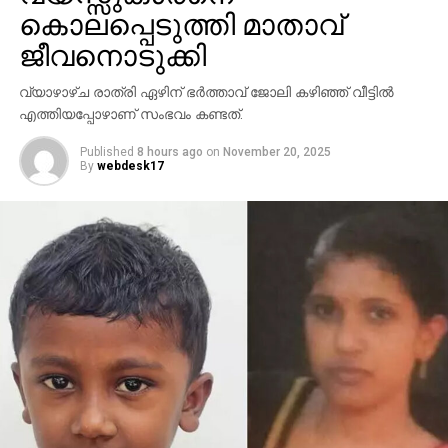
കൊലപ്പെടുത്തി മാതാവ്
ജീവനൊടുക്കി
വ്യാഴാഴ്ച രാത്രി ഏഴിന് ഭര്‍ത്താവ് ജോലി കഴിഞ്ഞ് വീട്ടില്‍
എത്തിയപ്പോഴാണ് സംഭവം കണ്ടത്.
Published
8 hours ago
on
November 20, 2025
By
webdesk17