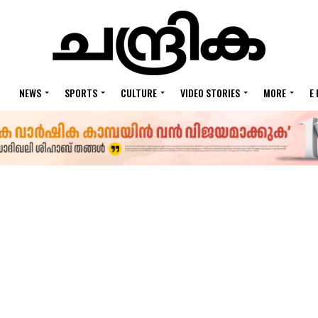
NEWS
SPORTS
CULTURE
VIDEO STORIES
MORE
E