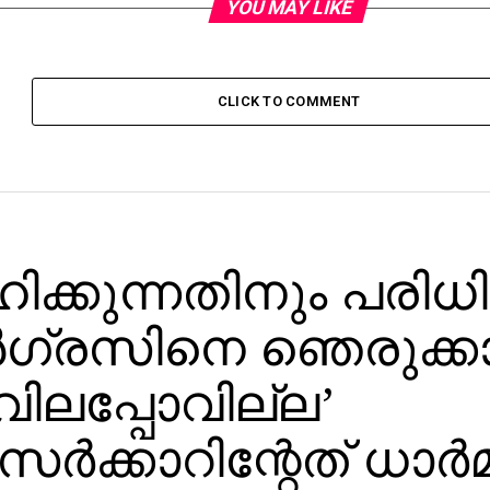
YOU MAY LIKE
CLICK TO COMMENT
ഹിക്കുന്നതിനും പരിധി
ഗ്രസിനെ ഞെരുക്കാ
വിലപ്പോവില്ല’
സര്‍ക്കാറിന്റേത് ധാര്