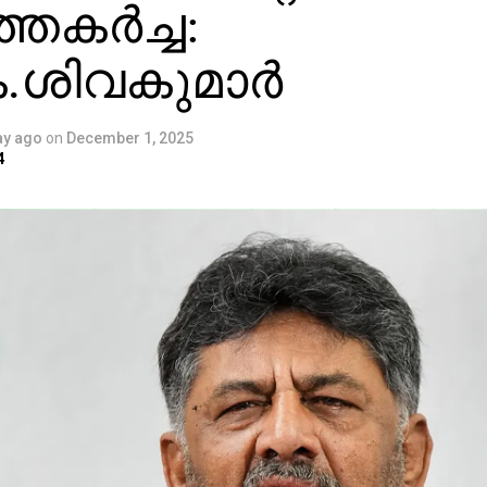
തകര്‍ച്ച:
.ശിവകുമാര്‍
ay ago
on
December 1, 2025
4