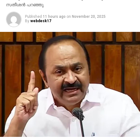
സതീശന്‍ പറഞ്ഞു.
Published
11 hours ago
on
November 20, 2025
By
webdesk17