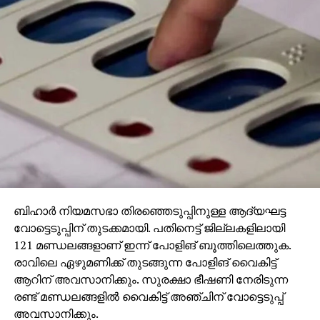
ബിഹാര്‍ നിയമസഭാ തിരഞ്ഞെടുപ്പിനുള്ള ആദ്യഘട്ട
വോട്ടെടുപ്പിന് തുടക്കമായി. പതിനെട്ട് ജില്ലകളിലായി
121 മണ്ഡലങ്ങളാണ് ഇന്ന് പോളിങ് ബൂത്തിലെത്തുക.
രാവിലെ ഏഴുമണിക്ക് തുടങ്ങുന്ന പോളിങ് വൈകിട്ട്
ആറിന് അവസാനിക്കും. സുരക്ഷാ ഭീഷണി നേരിടുന്ന
രണ്ട് മണ്ഡലങ്ങളില്‍ വൈകിട്ട് അഞ്ചിന് വോട്ടെടുപ്പ്
അവസാനിക്കും.