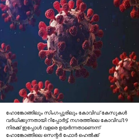
ഹോങ്കോങ്ങിലും സിംഗപ്പൂരിലും കോവിഡ് കേസുകള്‍
വര്‍ധിക്കുന്നതായി റിപ്പോര്‍ട്ട്. നഗരത്തിലെ കോവിഡ്19
നിരക്ക് ഇപ്പോള്‍ വളരെ ഉയര്‍ന്നതാണെന്ന്
ഹോങ്കോങ്ങിലെ സെന്റര്‍ ഫോര്‍ ഹെല്‍ക്ക്