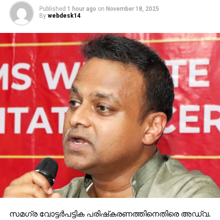
Published
1 hour ago
on
November 18, 2025
By
webdesk14
സമഗ്ര വോട്ടര്‍പട്ടിക പരിഷ്‌കരണത്തിനെതിരെ അഡ്വ.