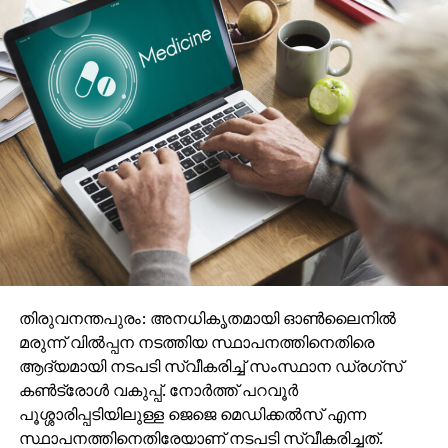
തിരുവനന്തപുരം: അനധികൃതമായി ഓണ്‍ലൈനില്‍
മരുന്ന് വില്‍പ്പന നടത്തിയ സ്ഥാപനത്തിനെതിരെ
ആദ്യമായി നടപടി സ്വീകരിച്ച് സംസ്ഥാന ഡ്രഗ്‌സ്
കണ്‍ട്രോള്‍ വകുപ്പ്. നോര്‍ത്ത് പറവൂര്‍
പൂശ്ശാരിപ്പടിയിലുള്ള ജെജെ മെഡിക്കല്‍സ് എന്ന
സ്ഥാപനത്തിനെതിരേയാണ് നടപടി സ്വീകരിച്ചത്.