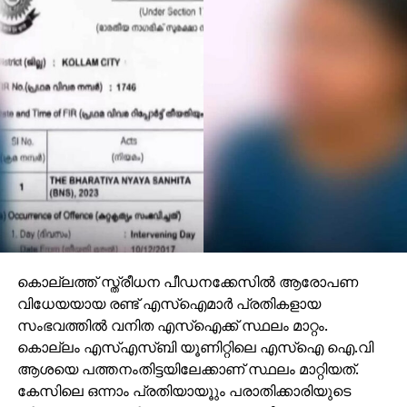
കൊല്ലത്ത് സ്ത്രീധന പീഡനക്കേസില്‍ ആരോപണ
വിധേയയായ രണ്ട് എസ്‌ഐമാര്‍ പ്രതികളായ
സംഭവത്തില്‍ വനിത എസ്ഐക്ക് സ്ഥലം മാറ്റം.
കൊല്ലം എസ്എസ്ബി യൂണിറ്റിലെ എസ്‌ഐ ഐ.വി
ആശയെ പത്തനംതിട്ടയിലേക്കാണ് സ്ഥലം മാറ്റിയത്.
കേസിലെ ഒന്നാം പ്രതിയായൂും പരാതിക്കാരിയുടെ