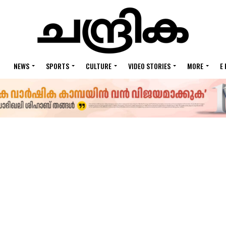
NEWS
SPORTS
CULTURE
VIDEO STORIES
MORE
E