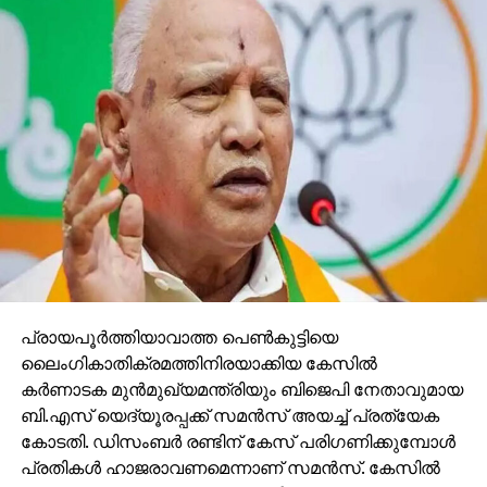
പ്രായപൂര്‍ത്തിയാവാത്ത പെണ്‍കുട്ടിയെ
ലൈംഗികാതിക്രമത്തിനിരയാക്കിയ കേസില്‍
കര്‍ണാടക മുന്‍മുഖ്യമന്ത്രിയും ബിജെപി നേതാവുമായ
ബി.എസ് യെദ്യൂരപ്പക്ക് സമന്‍സ് അയച്ച് പ്രത്യേക
കോടതി. ഡിസംബര്‍ രണ്ടിന് കേസ് പരിഗണിക്കുമ്പോള്‍
പ്രതികള്‍ ഹാജരാവണമെന്നാണ് സമന്‍സ്. കേസില്‍