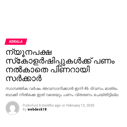
KERALA
ന്യൂനപക്ഷ
സ്‌കോളര്‍ഷിപ്പുകള്‍ക്ക് പണം
നല്‍കാതെ പിണറായി
സര്‍ക്കാര്‍
സാമ്പത്തിക വര്‍ഷം അവസാനിക്കാന്‍ ഇനി 46 ദിവസം മാത്രം
ബാക്കി നില്‍ക്കെ ഇത് വരെയും പണം വിതരണം ചെയ്തിട്ടില്ല.
Published
9 months ago
on
February 13, 2025
By
webdesk18