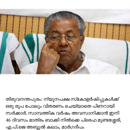
തിരുവനന്തപുരം: ന്യൂനപക്ഷ സ്‌കോളര്‍ഷിപ്പുകള്‍ക്ക്
ഒരു രൂപ പോലും വിതരണം ചെയ്യാതെ പിണറായി
സര്‍ക്കാര്‍. സാമ്പത്തിക വര്‍ഷം അവസാനിക്കാന്‍ ഇനി
46 ദിവസം മാത്രം ബാക്കി നില്‍ക്കെ പ്രെഫ മുണ്ടശ്ശേരി,
എ.പി.ജെ അബ്ദുല്‍ കലാം, മാര്‍ഗദീപം