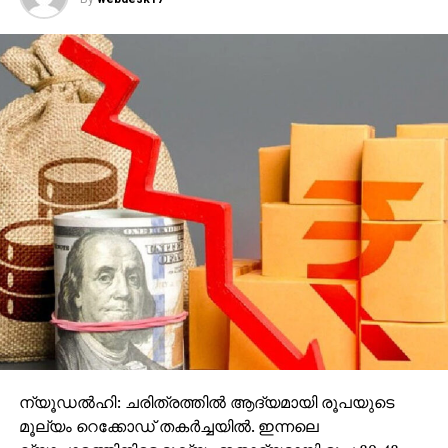
ന്യൂഡല്‍ഹി: ചരിത്രത്തില്‍ ആദ്യമായി രൂപയുടെ
മൂല്യം റെക്കോഡ് തകര്‍ച്ചയില്‍. ഇന്നലെ