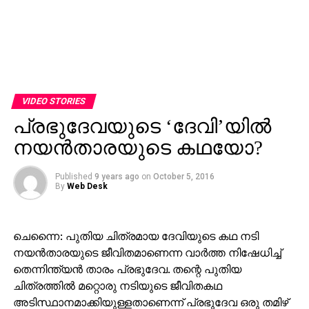
VIDEO STORIES
പ്രഭുദേവയുടെ ‘ദേവി’യില്‍
നയന്‍താരയുടെ കഥയോ?
Published
9 years ago
on
October 5, 2016
By
Web Desk
ചെന്നൈ: പുതിയ ചിത്രമായ ദേവിയുടെ കഥ നടി
നയന്‍താരയുടെ ജീവിതമാണെന്ന വാര്‍ത്ത നിഷേധിച്ച്
തെന്നിന്ത്യന്‍ താരം പ്രഭുദേവ. തന്റെ പുതിയ
ചിത്രത്തില്‍ മറ്റൊരു നടിയുടെ ജീവിതകഥ
അടിസ്ഥാനമാക്കിയുള്ളതാണെന്ന് പ്രഭുദേവ ഒരു തമിഴ്