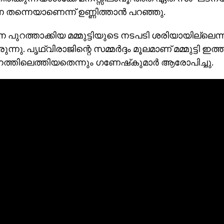
തന്നെയാണെന്ന് ഉണ്ണിത്താന്‍ പറഞ്ഞു.
െ പുറത്താക്കിയ മമ്മുട്ടിയുടെ നടപടി ശരിയായില്ലെന്ന
ന്നു. പൃഥ്വിരാജിന്റെ സമ്മര്‍ദ്ദം മൂലമാണ് മമ്മുട്ടി 
ത്തിലെത്തിയതെന്നും ഗണേഷ്‌കുമാര്‍ ആരോപിച്ചു.