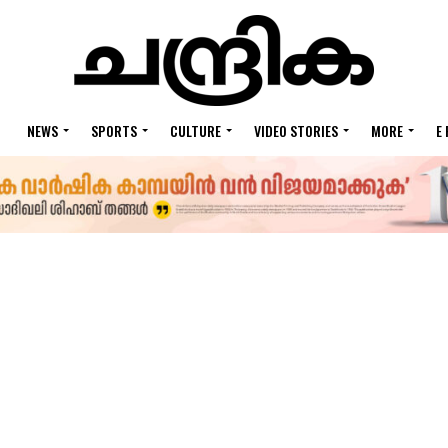
NEWS
SPORTS
CULTURE
VIDEO STORIES
MORE
E