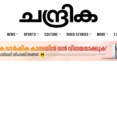
NEWS
SPORTS
CULTURE
VIDEO STORIES
MORE
E