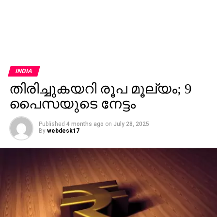
INDIA
തിരിച്ചുകയറി രൂപ മൂല്യം; 9
പൈസയുടെ നേട്ടം
Published
4 months ago
on
July 28, 2025
By
webdesk17