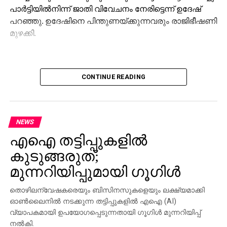
പാര്‍ട്ടിയില്‍നിന്ന് ജാതി വിവേചനം നേരിട്ടെന്ന് ഉദേഷ്
പറഞ്ഞു. ഉദേഷിനെ പിന്തുണയ്ക്കുന്നവരും രാജിഭീഷണി
മുഴക്കി.
CONTINUE READING
NEWS
എഐ തട്ടിപ്പുകളില്‍
കുടുങ്ങരുത്;
മുന്നറിയിപ്പുമായി ഗൂഗിള്‍
തൊഴിലന്വേഷകരെയും ബിസിനസുകളെയും ലക്ഷ്യമാക്കി
ഓണ്‍ലൈനില്‍ നടക്കുന്ന തട്ടിപ്പുകളില്‍ എഐ (AI)
വ്യാപകമായി ഉപയോഗപ്പെടുന്നതായി ഗൂഗിള്‍ മുന്നറിയിപ്പ്
നല്‍കി.