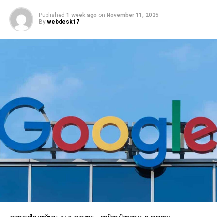
Published
1 week ago
on
November 11, 2025
By
webdesk17
തൊഴിലന്വേഷകരെയും ബിസിനസുകളെയും