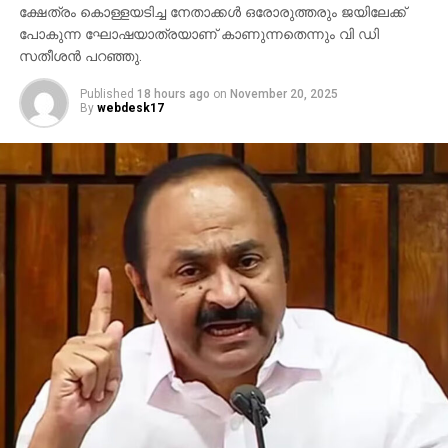
ക്ഷേത്രം കൊള്ളയടിച്ച നേതാക്കള്‍ ഒരോരുത്തരും ജയിലേക്ക്
പോകുന്ന ഘോഷയാത്രയാണ് കാണുന്നതെന്നും വി ഡി
സതീശന്‍ പറഞ്ഞു.
Published
18 hours ago
on
November 20, 2025
By
webdesk17