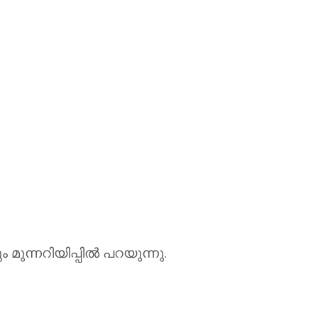
മുന്നറിയിപ്പില്‍ പറയുന്നു.