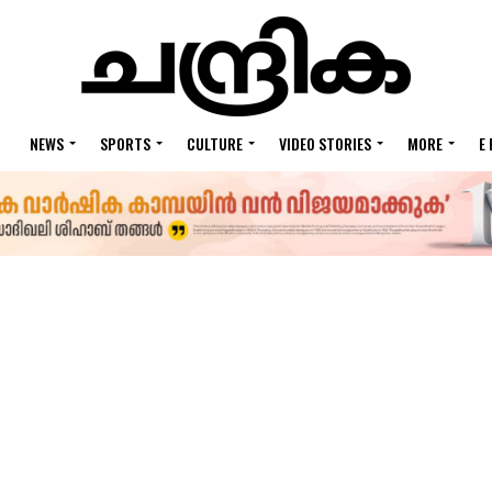
NEWS
SPORTS
CULTURE
VIDEO STORIES
MORE
E