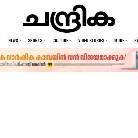
NEWS
SPORTS
CULTURE
VIDEO STORIES
MORE
E