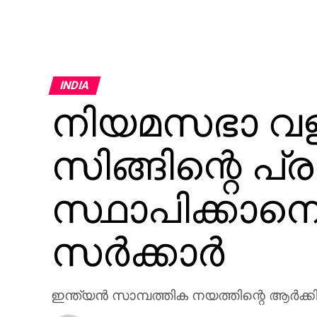
INDIA
നിയമസഭാ വളപ്
സിങ്ങിന്റെ പ്
സ്ഥാപിക്കാന
സര്‍ക്കാര്‍
ഇന്ത്യന്‍ സാമ്പത്തിക നയത്തിന്റെ ആര്‍ക്കി