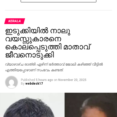
KERALA
ഇടുക്കിയില്‍ നാലു
വയസ്സുകാരനെ
കൊലപ്പെടുത്തി മാതാവ്
ജീവനൊടുക്കി
വ്യാഴാഴ്ച രാത്രി ഏഴിന് ഭര്‍ത്താവ് ജോലി കഴിഞ്ഞ് വീട്ടില്‍
എത്തിയപ്പോഴാണ് സംഭവം കണ്ടത്.
Published
5 hours ago
on
November 20, 2025
By
webdesk17