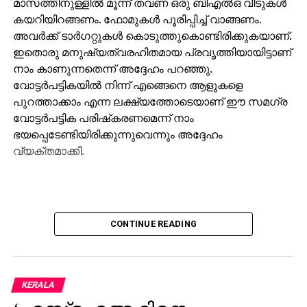
മാസത്തിനുള്ളില്‍ മൂന്ന് തവണ ഒരു ബിഎല്‍ഒ വീടുകള്‍
കയറിയിറങ്ങണം. ഫോമുകള്‍ പൂരിപ്പിച്ച് വാങ്ങണം.
അവര്‍ക്ക് ടാര്‍ഗറ്റുകള്‍ കൊടുത്തുകൊണ്ടിരിക്കുകയാണ്.
ഇതൊരു മനുഷ്യത്വരഹിതമായ പ്രവൃത്തിയായിട്ടാണ്
നാം കാണുന്നതെന്ന് അദ്ദേഹം പറഞ്ഞു.
വോട്ടര്‍പട്ടികയില്‍ നിന്ന് എങ്ങെനെ ആളുകളെ
പുറത്താക്കാം എന്ന ലക്ഷ്യത്തോടെയാണ് ഈ സമഗ്ര
വോട്ടര്‍പട്ടിക പരിഷ്‌കരണമെന്ന് നാം
ഭയപ്പെടേണ്ടിയിരിക്കുന്നുവെന്നും അദ്ദേഹം
വ്യക്തമാക്കി.
CONTINUE READING
KERALA