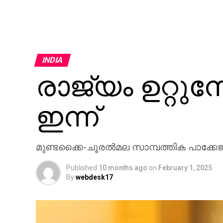
INDIA
രാജ്യം ഉറ്റുനോ
ഇന്ന്
മുണ്ടക്കൈ-ചൂരല്‍മല സാമ്പത്തിക പാക്കേജ് 
Published
10 months ago
on
February 1, 2025
By
webdesk17