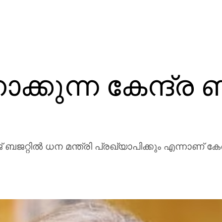
ക്കുന്ന കേന്ദ്ര ബ
ബജറ്റില്‍ ധന മന്ത്രി പ്രഖ്യാപിക്കും എന്നാണ് കേരള