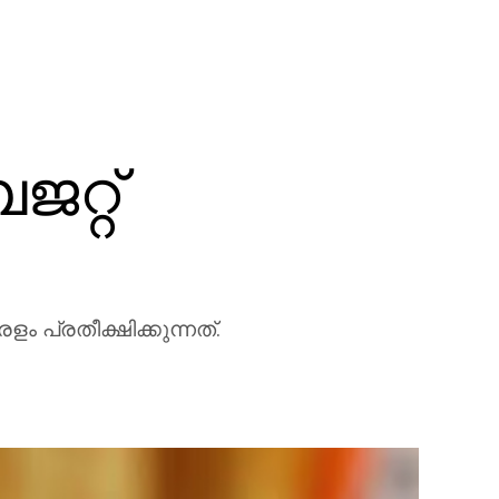
ജറ്റ്
ം പ്രതീക്ഷിക്കുന്നത്.