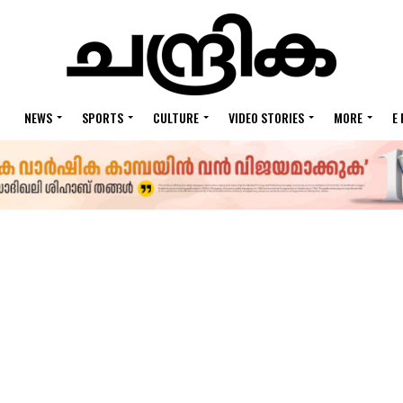
NEWS
SPORTS
CULTURE
VIDEO STORIES
MORE
E