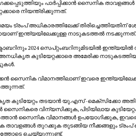
കപ്പെടുത്തിയും പാര്‍പ്പിക്കാന്‍ സൈനിക താവളങ്ങള്‍
റക്കാരെ നിയന്ത്രിക്കുന്നത്.
ം ട്രംപ് അധികാരത്തിലേക്ക് തിരിച്ചെത്തിയതിന് ശ
ാണ് ഇന്ത്യയിലേക്കുള്ള നാടുകടത്തല്‍ നടക്കുന്നത്.
്ടോബറിനും 2024 സെപ്റ്റംബറിനുമിടയില്‍ ഇന്ത്യയില്‍ ന
അനധികൃത കുടിയേറ്റക്കാരെ അമേരിക്ക നാടുകടത്ത
്ടുകള്‍.
്കന്‍ സൈനിക വിമാനത്തിലാണ് ഇവരെ ഇന്ത്യയിലേക്ക
്തുന്നത്.
 കുടിയേറ്റം തടയാന്‍ യു.എസ് -മെക്‌സിക്കോ അതിര്‍
്‍ സൈനികരെ വിന്യസിക്കുക, പിടിയിലായ കുടിയേറ്റ
്താന്‍ സൈനിക വിമാനങ്ങള്‍ ഉപയോഗിക്കുക, ഇവരെ പാര്
ാവളങ്ങള്‍ തുറക്കുക തുടങ്ങിയ നീക്കങ്ങളും ട്രംപ
തോടെ ചെയ്യുന്നുണ്ട്.