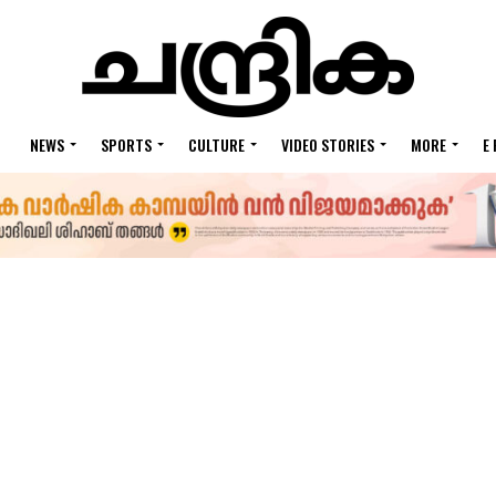
NEWS
SPORTS
CULTURE
VIDEO STORIES
MORE
E