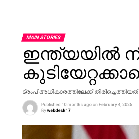
MAIN STORIES
ഇന്ത്യയില്‍ 
കുടിയേറ്റക്കാ
ട്രംപ് അധികാരത്തിലേക്ക് തിരിച്ചെത്തിയ
Published
10 months ago
on
February 4, 2025
By
webdesk17